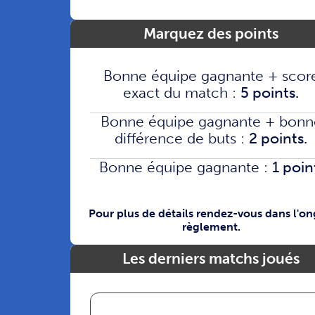
Marquez des points
Bonne équipe gagnante + scor
exact du match :
5 points.
Bonne équipe gagnante + bonn
différence de buts :
2 points.
Bonne équipe gagnante :
1 poin
Pour plus de détails rendez-vous dans l'on
règlement.
Les derniers matchs joués