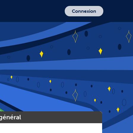
Connexion
général