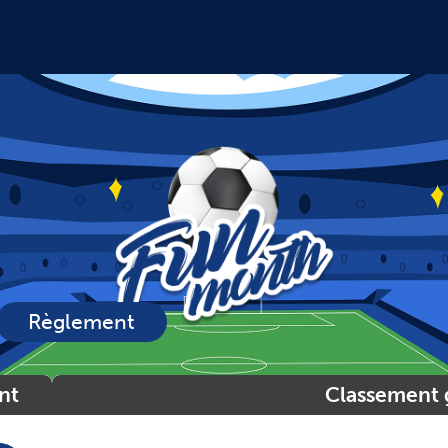
Règlement
nt
Classement 