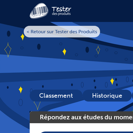
< Retour sur Tester des Produits
Classement
Historique
Répondez aux études du mome